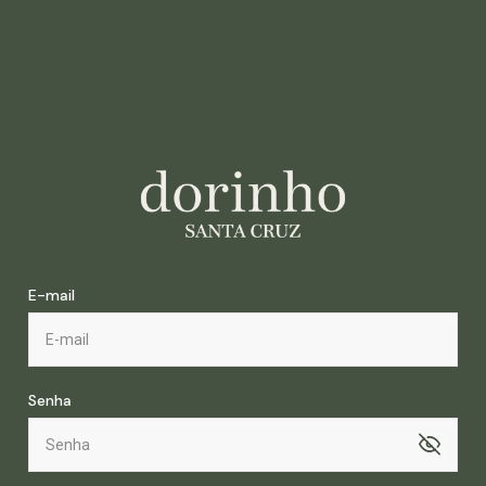
E-mail
Senha